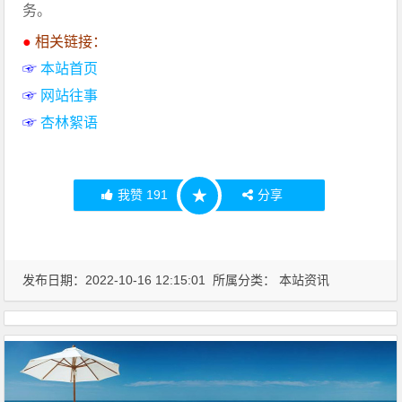
务。
●
相关链接：
☞
本站首页
☞
网站往事
☞
杏林絮语
我赞
191
分享
★
发布日期：2022-10-16 12:15:01 所属分类：
本站资讯